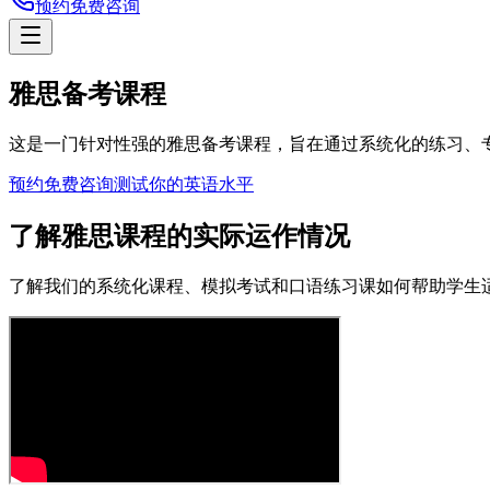
预约免费咨询
雅思备考课程
这是一门针对性强的雅思备考课程，旨在通过系统化的练习、
预约免费咨询
测试你的英语水平
了解雅思课程的实际运作情况
了解我们的系统化课程、模拟考试和口语练习课如何帮助学生