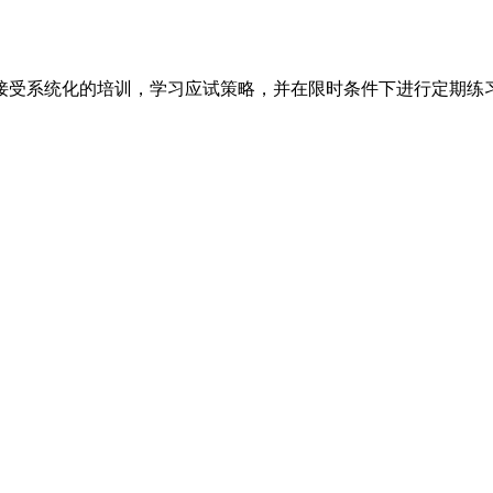
接受系统化的培训，学习应试策略，并在限时条件下进行定期练