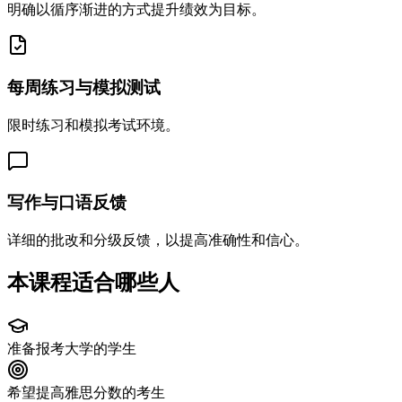
明确以循序渐进的方式提升绩效为目标。
每周练习与模拟测试
限时练习和模拟考试环境。
写作与口语反馈
详细的批改和分级反馈，以提高准确性和信心。
本课程适合哪些人
准备报考大学的学生
希望提高雅思分数的考生