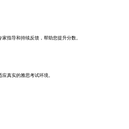
专家指导和持续反馈，帮助您提升分数。
适应真实的雅思考试环境。