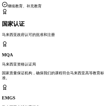
继续教育、补充教育
国家认证
马来西亚政府认可的批准和注册
MQA
马来西亚资格认证局
国家质量保证机构，确保我们的课程符合马来西亚高等教育标
准。
EMGS