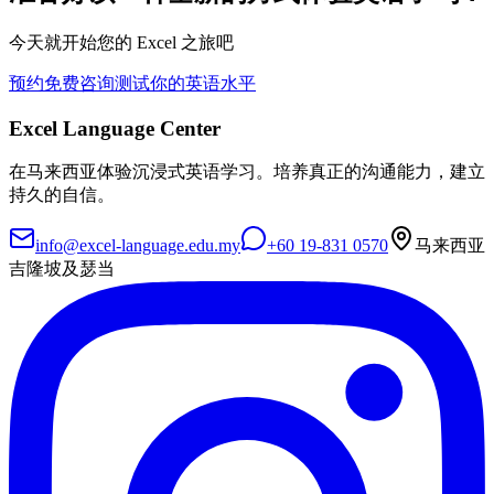
今天就开始您的 Excel 之旅吧
预约免费咨询
测试你的英语水平
Excel Language Center
在马来西亚体验沉浸式英语学习。培养真正的沟通能力，建立
持久的自信。
info@excel-language.edu.my
+60 19-831 0570
马来西亚
吉隆坡及瑟当