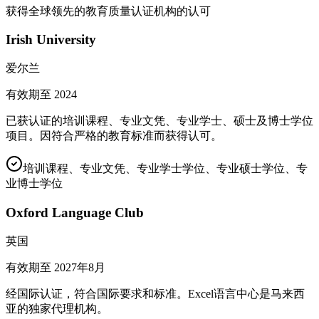
获得全球领先的教育质量认证机构的认可
Irish University
爱尔兰
有效期至
2024
已获认证的培训课程、专业文凭、专业学士、硕士及博士学位
项目。因符合严格的教育标准而获得认可。
培训课程、专业文凭、专业学士学位、专业硕士学位、专
业博士学位
Oxford Language Club
英国
有效期至
2027年8月
经国际认证，符合国际要求和标准。Excel语言中心是马来西
亚的独家代理机构。