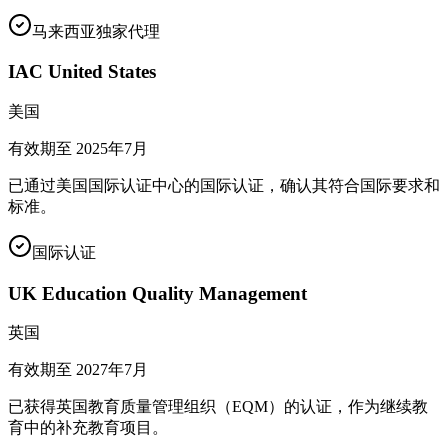
马来西亚独家代理
IAC United States
美国
有效期至
2025年7月
已通过美国国际认证中心的国际认证，确认其符合国际要求和
标准。
国际认证
UK Education Quality Management
英国
有效期至
2027年7月
已获得英国教育质量管理组织（EQM）的认证，作为继续教
育中的补充教育项目。