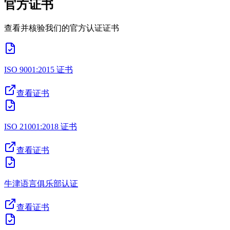
官方证书
查看并核验我们的官方认证证书
ISO 9001:2015 证书
查看证书
ISO 21001:2018 证书
查看证书
牛津语言俱乐部认证
查看证书