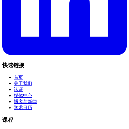
快速链接
首页
关于我们
认证
媒体中心
博客与新闻
学术日历
课程