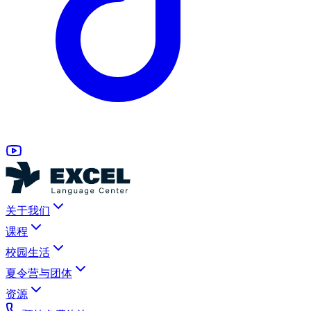
关于我们
课程
校园生活
夏令营与团体
资源