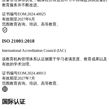
教育服务并不断改进。
证书编号
EOM.2024.40025
有效期至
2027年6月
范围
教育咨询。培训。高等教育。
ISO 21001:2018
International Accreditation Council (IAC)
该教育机构管理体系认证侧重于学习者满意度、教育成果以及
有效的学术治理。
证书编号
EOM.2024.40013
有效期至
2027年7月
范围
教育咨询。培训。高等教育。
国际认证