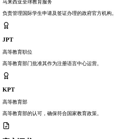
马来西亚全球教育服务
负责管理国际学生申请及签证办理的政府官方机构。
JPT
高等教育职位
高等教育部门批准其作为注册语言中心运营。
KPT
高等教育部
高等教育部的认可，确保符合国家教育政策。