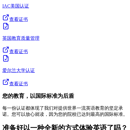
IAC美国认证
查看证书
英国教育质量管理
查看证书
爱尔兰大学认证
查看证书
您的教育，以国际标准为后盾
每一份认证都体现了我们对提供世界一流英语教育的坚定承
诺。您可以放心就读，因为您的院校已达到最高的国际标准。
准备好以一种全新的方式体验英语了吗？