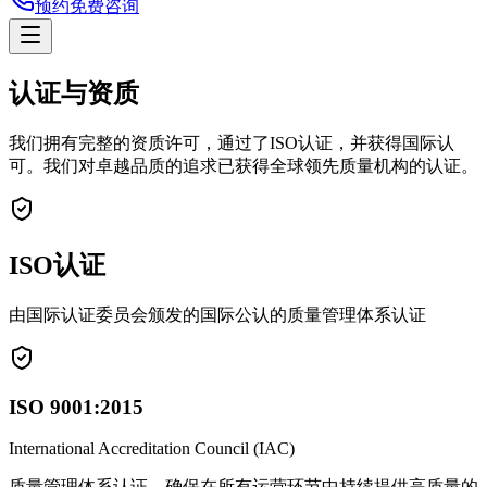
预约免费咨询
认证与资质
我们拥有完整的资质许可，通过了ISO认证，并获得国际认
可。我们对卓越品质的追求已获得全球领先质量机构的认证。
ISO认证
由国际认证委员会颁发的国际公认的质量管理体系认证
ISO 9001:2015
International Accreditation Council (IAC)
质量管理体系认证，确保在所有运营环节中持续提供高质量的